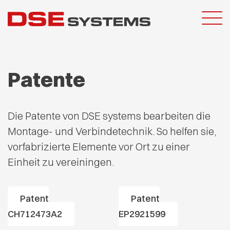
Patente
Die Patente von DSE systems bearbeiten die
Montage- und Verbindetechnik. So helfen sie,
vorfabrizierte Elemente vor Ort zu einer
Einheit zu vereiningen.
Patent
Patent
CH712473A2
EP2921599