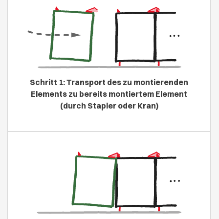
Schritt 1: Transport des zu montierenden
Elements zu bereits montiertem Element
(durch Stapler oder Kran)