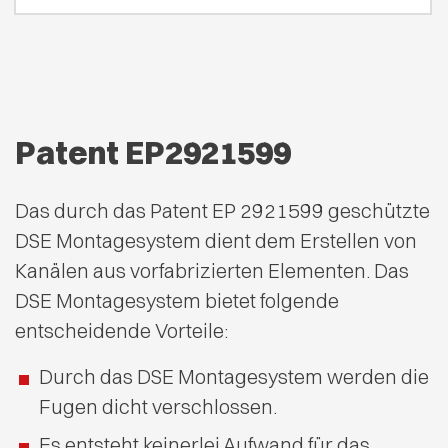
Patent EP2921599
Das durch das Patent EP 2921599 geschützte
DSE Montagesystem dient dem Erstellen von
Kanälen aus vorfabrizierten Elementen. Das
DSE Montagesystem bietet folgende
entscheidende Vorteile:
Durch das DSE Montagesystem werden die
Fugen dicht verschlossen.
Es entsteht keinerlei Aufwand für das