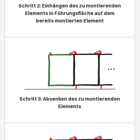
Schritt 2: Einhängen des zu montierenden
Elements in Führungsfläche auf dem
bereits montierten Element
Schritt 3: Absenken des zu montierenden
Elements