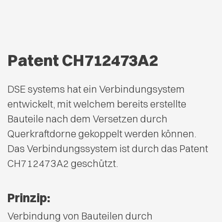
Patent CH712473A2
DSE systems hat ein Verbindungsystem
entwickelt, mit welchem bereits erstellte
Bauteile nach dem Versetzen durch
Querkraftdorne gekoppelt werden können.
Das Verbindungssystem ist durch das Patent
CH712473A2 geschützt.
Prinzip:
Verbindung von Bauteilen durch