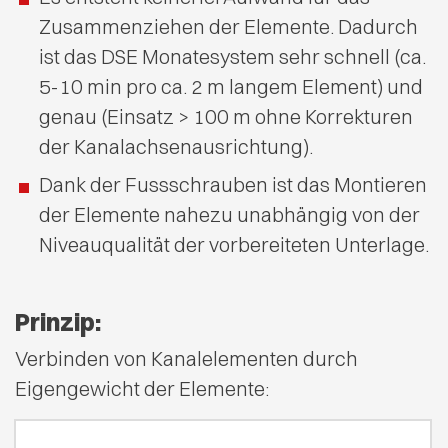
Zusammenziehen der Elemente. Dadurch
ist das DSE Monatesystem sehr schnell (ca.
5-10 min pro ca. 2 m langem Element) und
genau (Einsatz > 100 m ohne Korrekturen
der Kanalachsenausrichtung).
Dank der Fussschrauben ist das Montieren
der Elemente nahezu unabhängig von der
Niveauqualität der vorbereiteten Unterlage.
Prinzip:
Verbinden von Kanalelementen durch
Eigengewicht der Elemente: