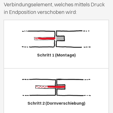
Verbindungselement, welches mittels Druck
in Endposition verschoben wird:
Schritt 1 (Montage)
Schritt 2 (Dornverschiebung)