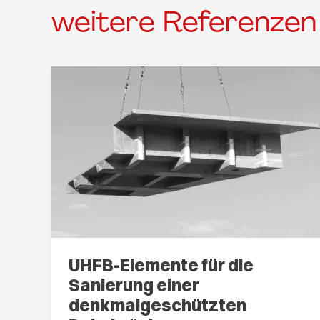
weitere Referenzen
UHFB-Elemente für die
Sanierung einer
denkmalgeschützten