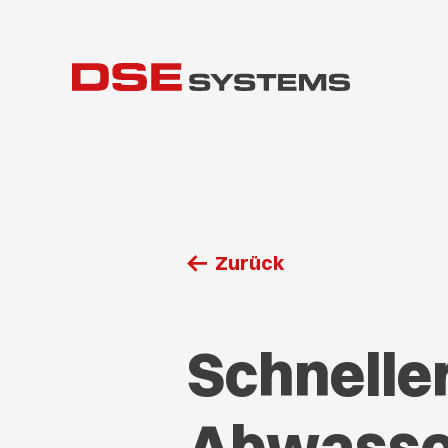
Zurück
Schneller
Abwasse