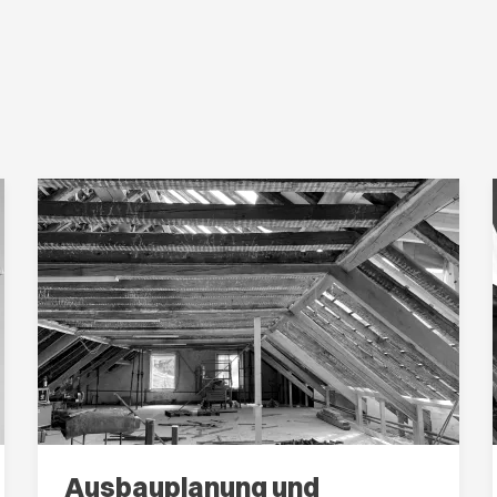
Ausbauplanung und