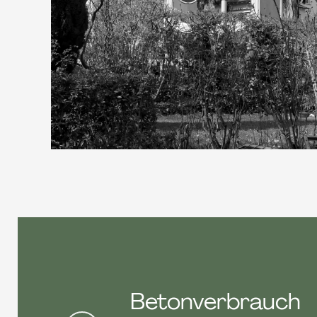
Betonverbrauch