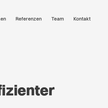
zen
Referenzen
Team
Kontakt
fizienter