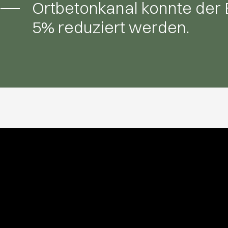
Ortbetonkanal konnte der
5% reduziert werden.