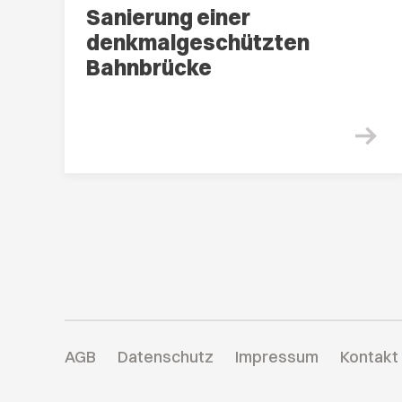
Sanierung einer
denkmalgeschützten
Bahnbrücke
AGB
Datenschutz
Impressum
Kontakt