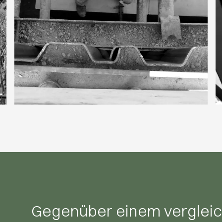
Gegenüber einem verglei