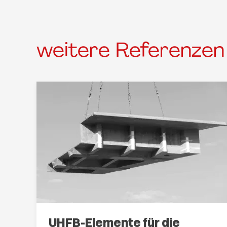
weitere Referenzen
UHFB-Elemente für die