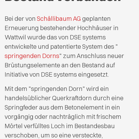
Bei der von
Schällibaum AG
geplanten
Erneuerung bestehender Hochhäuser in
Wattwil wurde das von DSE systems
entwickelte und patentierte System des "
springenden Dorns
" zum Anschluss neuer
Brüstungselemente an den Bestand auf
Initiative von DSE systems eingesetzt.
Mit dem "springenden Dorn" wird ein
handelsüblicher Querkraftdorn durch eine
Springfeder aus dem Betonelement in ein
vorgängig oder nachträglich mit frischem
Mörtel verfülltes Loch im Bestandesbau
verschoben, um so eine versteckte,