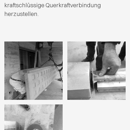
kraftschlüssige Querkraftverbindung
herzustellen.