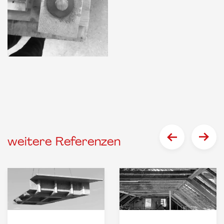
weitere Referenzen